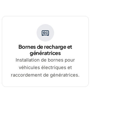
Bornes de recharge et
génératrices
Installation de bornes pour
véhicules électriques et
raccordement de génératrices.