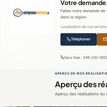
Votre demande,
Faites votre demande de 
dans la région.
Localisation de nos service
Téléphoner
Sans frais : 438-230-082
APERÇU DE NOS RÉALISATI
Aperçu des réa
Aperçu des réalisations du 