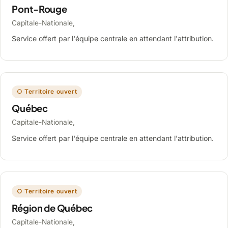
Pont-Rouge
Capitale-Nationale,
Service offert par l'équipe centrale en attendant l'attribution.
○ Territoire ouvert
Québec
Capitale-Nationale,
Service offert par l'équipe centrale en attendant l'attribution.
○ Territoire ouvert
Région de Québec
Capitale-Nationale,