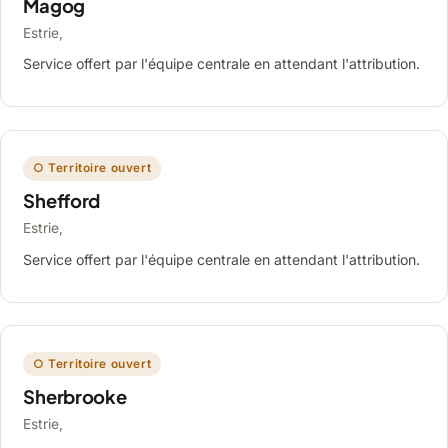
Magog
Estrie,
Service offert par l'équipe centrale en attendant l'attribution.
○ Territoire ouvert
Shefford
Estrie,
Service offert par l'équipe centrale en attendant l'attribution.
○ Territoire ouvert
Sherbrooke
Estrie,