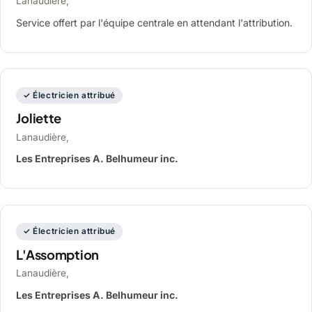
Lanaudière,
Service offert par l'équipe centrale en attendant l'attribution.
✓ Électricien attribué
Joliette
Lanaudière,
Les Entreprises A. Belhumeur inc.
✓ Électricien attribué
L'Assomption
Lanaudière,
Les Entreprises A. Belhumeur inc.