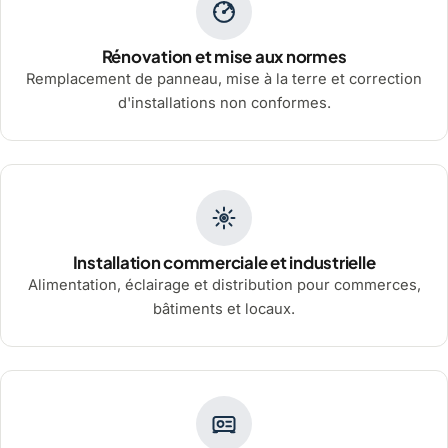
Rénovation et mise aux normes
Remplacement de panneau, mise à la terre et correction
d'installations non conformes.
Installation commerciale et industrielle
Alimentation, éclairage et distribution pour commerces,
bâtiments et locaux.