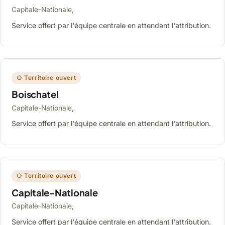
Capitale-Nationale,
Service offert par l'équipe centrale en attendant l'attribution.
○ Territoire ouvert
Boischatel
Capitale-Nationale,
Service offert par l'équipe centrale en attendant l'attribution.
○ Territoire ouvert
Capitale-Nationale
Capitale-Nationale,
Service offert par l'équipe centrale en attendant l'attribution.