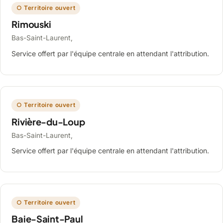
○ Territoire ouvert
Rimouski
Bas-Saint-Laurent,
Service offert par l'équipe centrale en attendant l'attribution.
○ Territoire ouvert
Rivière-du-Loup
Bas-Saint-Laurent,
Service offert par l'équipe centrale en attendant l'attribution.
○ Territoire ouvert
Baie-Saint-Paul