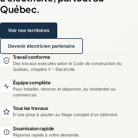
Québec.
Voir nos territoires
Devenir électricien partenaire
Travail conforme
Des travaux exécutés selon le Code de construction du
Québec, chapitre V – Électricité.
Équipe complète
Pour installer, rénover et dépanner, du résidentiel au
commercial.
Tous les travaux
D'une prise à ajouter au filage complet d'un bâtiment.
Soumission rapide
Réponse rapide à votre demande.