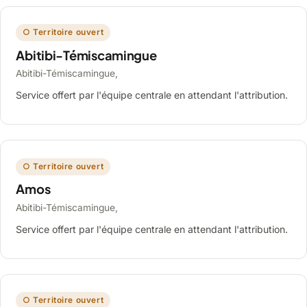
○ Territoire ouvert
Abitibi-Témiscamingue
Abitibi-Témiscamingue,
Service offert par l'équipe centrale en attendant l'attribution.
○ Territoire ouvert
Amos
Abitibi-Témiscamingue,
Service offert par l'équipe centrale en attendant l'attribution.
○ Territoire ouvert