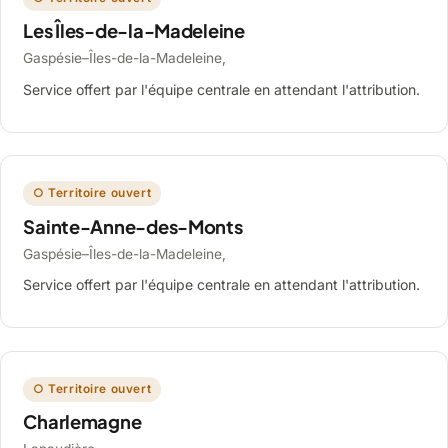
Les Îles-de-la-Madeleine
Gaspésie–Îles-de-la-Madeleine,
Service offert par l'équipe centrale en attendant l'attribution.
○ Territoire ouvert
Sainte-Anne-des-Monts
Gaspésie–Îles-de-la-Madeleine,
Service offert par l'équipe centrale en attendant l'attribution.
○ Territoire ouvert
Charlemagne