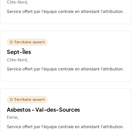
Côte-Nord,
Service offert par l'équipe centrale en attendant l'attribution.
○ Territoire ouvert
Sept-Îles
Côte-Nord,
Service offert par l'équipe centrale en attendant l'attribution.
○ Territoire ouvert
Asbestos - Val-des-Sources
Estrie,
Service offert par l'équipe centrale en attendant l'attribution.