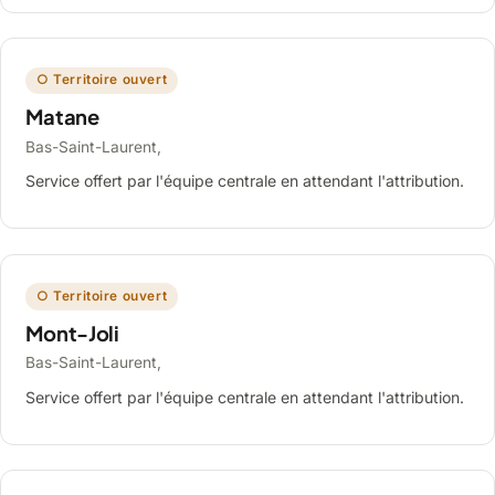
○ Territoire ouvert
Matane
Bas-Saint-Laurent,
Service offert par l'équipe centrale en attendant l'attribution.
○ Territoire ouvert
Mont-Joli
Bas-Saint-Laurent,
Service offert par l'équipe centrale en attendant l'attribution.