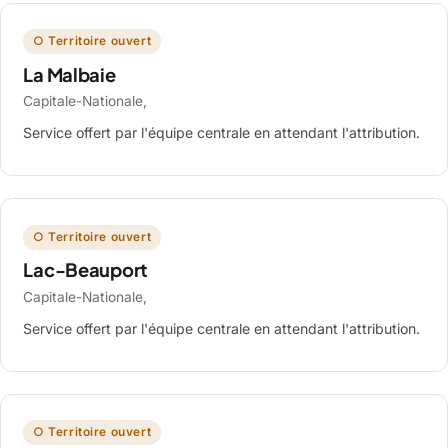
○ Territoire ouvert
La Malbaie
Capitale-Nationale,
Service offert par l'équipe centrale en attendant l'attribution.
○ Territoire ouvert
Lac-Beauport
Capitale-Nationale,
Service offert par l'équipe centrale en attendant l'attribution.
○ Territoire ouvert