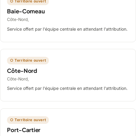
○ Territoire ouvert
Baie-Comeau
Côte-Nord,
Service offert par l'équipe centrale en attendant l'attribution.
○ Territoire ouvert
Côte-Nord
Côte-Nord,
Service offert par l'équipe centrale en attendant l'attribution.
○ Territoire ouvert
Port-Cartier