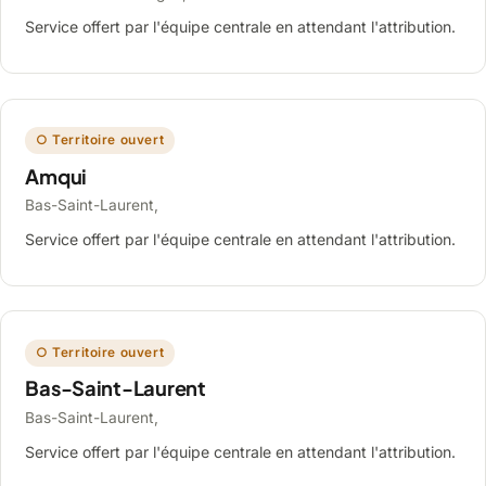
Service offert par l'équipe centrale en attendant l'attribution.
○ Territoire ouvert
Amqui
Bas-Saint-Laurent,
Service offert par l'équipe centrale en attendant l'attribution.
○ Territoire ouvert
Bas-Saint-Laurent
Bas-Saint-Laurent,
Service offert par l'équipe centrale en attendant l'attribution.