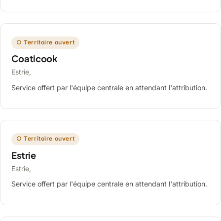
○ Territoire ouvert
Coaticook
Estrie,
Service offert par l'équipe centrale en attendant l'attribution.
○ Territoire ouvert
Estrie
Estrie,
Service offert par l'équipe centrale en attendant l'attribution.