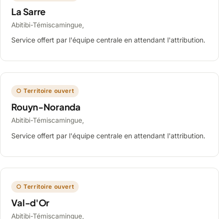
La Sarre
Abitibi-Témiscamingue,
Service offert par l'équipe centrale en attendant l'attribution.
○ Territoire ouvert
Rouyn-Noranda
Abitibi-Témiscamingue,
Service offert par l'équipe centrale en attendant l'attribution.
○ Territoire ouvert
Val-d'Or
Abitibi-Témiscamingue,