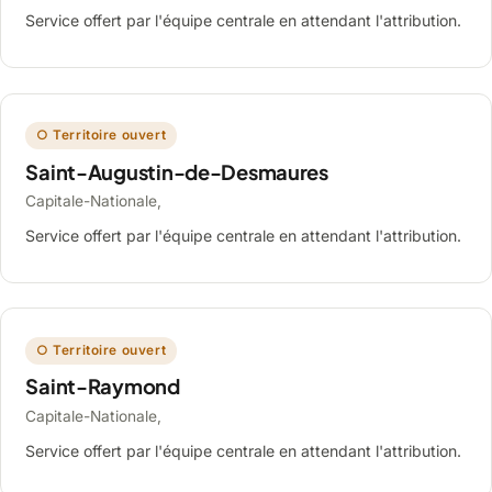
Service offert par l'équipe centrale en attendant l'attribution.
○ Territoire ouvert
Saint-Augustin-de-Desmaures
Capitale-Nationale,
Service offert par l'équipe centrale en attendant l'attribution.
○ Territoire ouvert
Saint-Raymond
Capitale-Nationale,
Service offert par l'équipe centrale en attendant l'attribution.