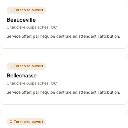
○ Territoire ouvert
Beauceville
Chaudière-Appalaches, QC
Service offert par l'équipe centrale en attendant l'attribution.
○ Territoire ouvert
Bellechasse
Chaudière-Appalaches, QC
Service offert par l'équipe centrale en attendant l'attribution.
○ Territoire ouvert