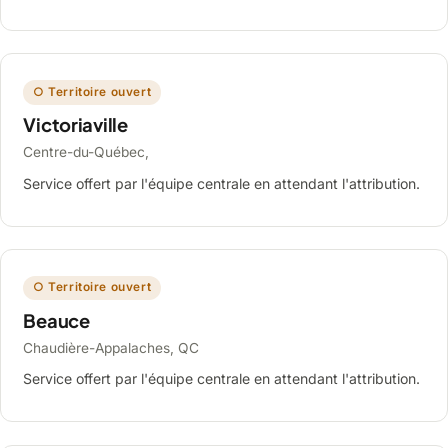
○ Territoire ouvert
Victoriaville
Centre-du-Québec,
Service offert par l'équipe centrale en attendant l'attribution.
○ Territoire ouvert
Beauce
Chaudière-Appalaches, QC
Service offert par l'équipe centrale en attendant l'attribution.