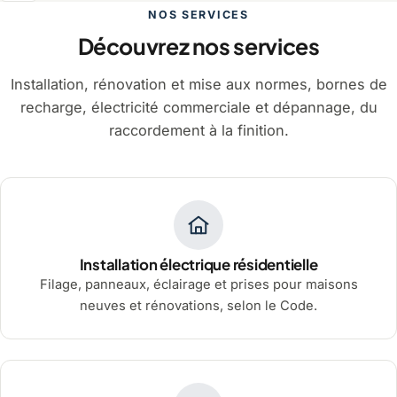
NOS SERVICES
Découvrez nos services
Installation, rénovation et mise aux normes, bornes de
recharge, électricité commerciale et dépannage, du
raccordement à la finition.
Installation électrique résidentielle
Filage, panneaux, éclairage et prises pour maisons
neuves et rénovations, selon le Code.