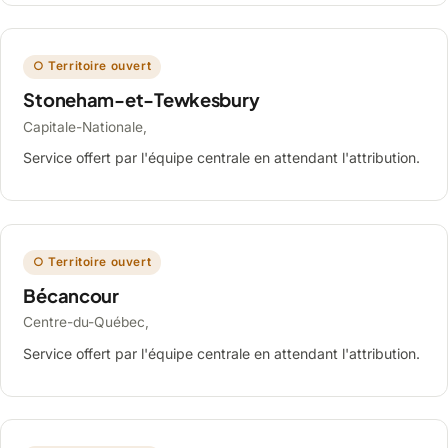
○ Territoire ouvert
Stoneham-et-Tewkesbury
Capitale-Nationale,
Service offert par l'équipe centrale en attendant l'attribution.
○ Territoire ouvert
Bécancour
Centre-du-Québec,
Service offert par l'équipe centrale en attendant l'attribution.