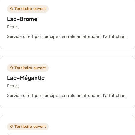
○ Territoire ouvert
Lac-Brome
Estrie,
Service offert par l'équipe centrale en attendant l'attribution.
○ Territoire ouvert
Lac-Mégantic
Estrie,
Service offert par l'équipe centrale en attendant l'attribution.
○ Territoire ouvert