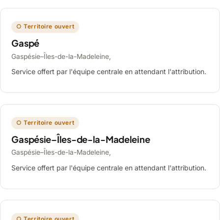
○ Territoire ouvert
Gaspé
Gaspésie–Îles-de-la-Madeleine,
Service offert par l'équipe centrale en attendant l'attribution.
○ Territoire ouvert
Gaspésie–Îles-de-la-Madeleine
Gaspésie–Îles-de-la-Madeleine,
Service offert par l'équipe centrale en attendant l'attribution.
○ Territoire ouvert