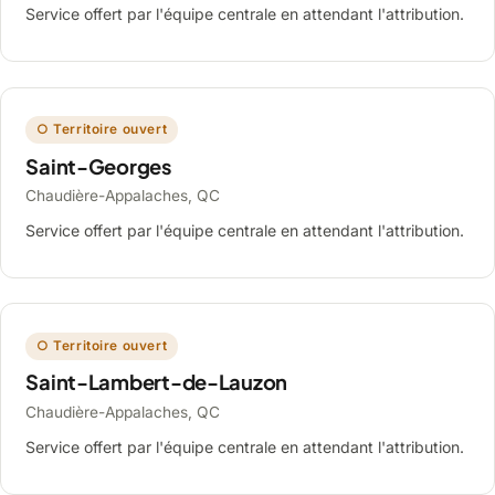
Service offert par l'équipe centrale en attendant l'attribution.
○ Territoire ouvert
Saint-Georges
Chaudière-Appalaches, QC
Service offert par l'équipe centrale en attendant l'attribution.
○ Territoire ouvert
Saint-Lambert-de-Lauzon
Chaudière-Appalaches, QC
Service offert par l'équipe centrale en attendant l'attribution.