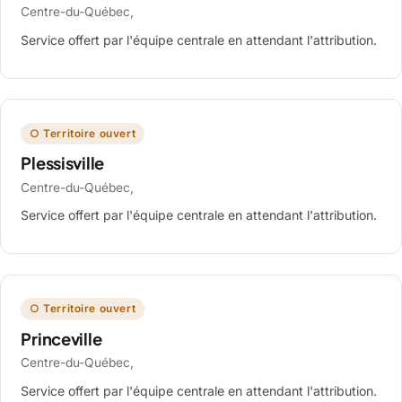
Centre-du-Québec,
Service offert par l'équipe centrale en attendant l'attribution.
○ Territoire ouvert
Plessisville
Centre-du-Québec,
Service offert par l'équipe centrale en attendant l'attribution.
○ Territoire ouvert
Princeville
Centre-du-Québec,
Service offert par l'équipe centrale en attendant l'attribution.