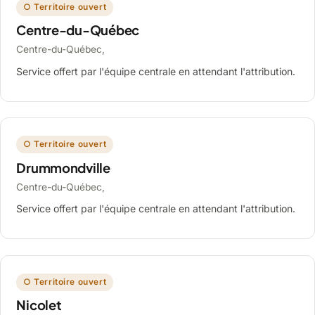
○ Territoire ouvert
Centre-du-Québec
Centre-du-Québec,
Service offert par l'équipe centrale en attendant l'attribution.
○ Territoire ouvert
Drummondville
Centre-du-Québec,
Service offert par l'équipe centrale en attendant l'attribution.
○ Territoire ouvert
Nicolet