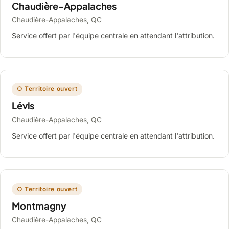
Chaudière-Appalaches
Chaudière-Appalaches, QC
Service offert par l'équipe centrale en attendant l'attribution.
○ Territoire ouvert
Lévis
Chaudière-Appalaches, QC
Service offert par l'équipe centrale en attendant l'attribution.
○ Territoire ouvert
Montmagny
Chaudière-Appalaches, QC