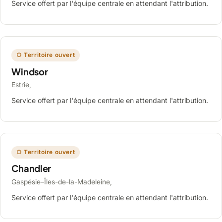
Service offert par l'équipe centrale en attendant l'attribution.
○ Territoire ouvert
Windsor
Estrie,
Service offert par l'équipe centrale en attendant l'attribution.
○ Territoire ouvert
Chandler
Gaspésie–Îles-de-la-Madeleine,
Service offert par l'équipe centrale en attendant l'attribution.