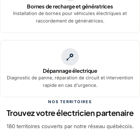
Bornes de recharge et génératrices
Installation de bornes pour véhicules électriques et
raccordement de génératrices.
Dépannage électrique
Diagnostic de panne, réparation de circuit et intervention
rapide en cas d'urgence.
NOS TERRITOIRES
Trouvez votre électricien partenaire
180 territoires couverts par notre réseau québécois.