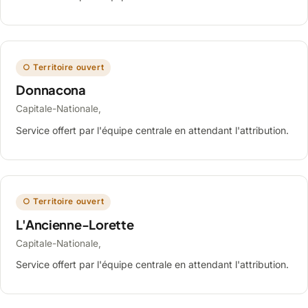
○ Territoire ouvert
Donnacona
Capitale-Nationale,
Service offert par l'équipe centrale en attendant l'attribution.
○ Territoire ouvert
L'Ancienne-Lorette
Capitale-Nationale,
Service offert par l'équipe centrale en attendant l'attribution.