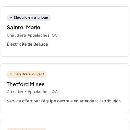
✓ Électricien attribué
Sainte-Marie
Chaudière-Appalaches, QC
Électricité de Beauce
○ Territoire ouvert
Thetford Mines
Chaudière-Appalaches, QC
Service offert par l'équipe centrale en attendant l'attribution.